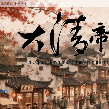
設為首頁
收藏本站