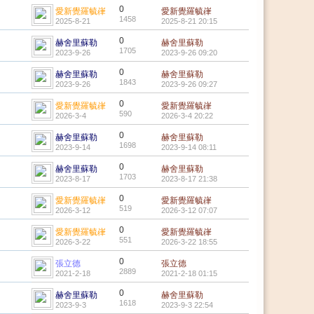
0
愛新覺羅毓嵂
愛新覺羅毓嵂
1458
2025-8-21
2025-8-21 20:15
0
赫舍里蘇勒
赫舍里蘇勒
1705
2023-9-26
2023-9-26 09:20
0
赫舍里蘇勒
赫舍里蘇勒
1843
2023-9-26
2023-9-26 09:27
0
愛新覺羅毓嵂
愛新覺羅毓嵂
590
2026-3-4
2026-3-4 20:22
0
赫舍里蘇勒
赫舍里蘇勒
1698
2023-9-14
2023-9-14 08:11
0
赫舍里蘇勒
赫舍里蘇勒
1703
2023-8-17
2023-8-17 21:38
0
愛新覺羅毓嵂
愛新覺羅毓嵂
519
2026-3-12
2026-3-12 07:07
0
愛新覺羅毓嵂
愛新覺羅毓嵂
551
2026-3-22
2026-3-22 18:55
0
張立德
張立德
2889
2021-2-18
2021-2-18 01:15
0
赫舍里蘇勒
赫舍里蘇勒
1618
2023-9-3
2023-9-3 22:54