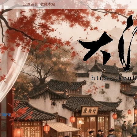
設為首頁
收藏本站