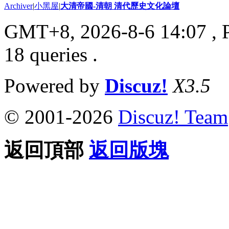
Archiver
|
小黑屋
|
大清帝國-清朝 清代歷史文化論壇
GMT+8, 2026-8-6 14:07
, 
18 queries .
Powered by
Discuz!
X3.5
© 2001-2026
Discuz! Team
返回頂部
返回版塊