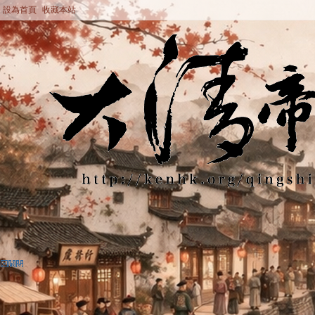
設為首頁
收藏本站