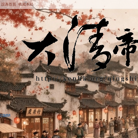
設為首頁
收藏本站