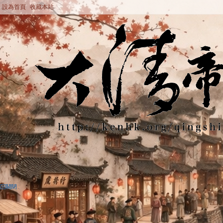
設為首頁
收藏本站