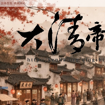
設為首頁
收藏本站