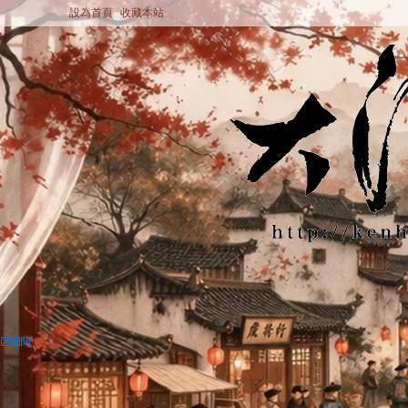
設為首頁
收藏本站