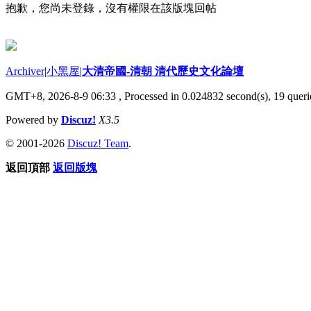
抱歉，您尚未登錄，沒有權限在該版塊回帖
Archiver
|
小黑屋
|
大清帝國-清朝 清代歷史文化論壇
GMT+8, 2026-8-9 06:33
, Processed in 0.024832 second(s), 19 querie
Powered by
Discuz!
X3.5
© 2001-2026
Discuz! Team
.
返回頂部
返回版塊