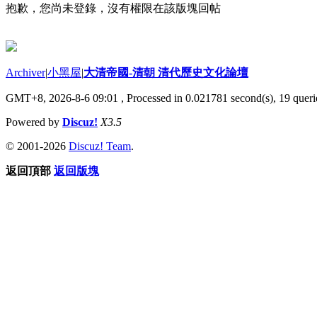
抱歉，您尚未登錄，沒有權限在該版塊回帖
Archiver
|
小黑屋
|
大清帝國-清朝 清代歷史文化論壇
GMT+8, 2026-8-6 09:01
, Processed in 0.021781 second(s), 19 querie
Powered by
Discuz!
X3.5
© 2001-2026
Discuz! Team
.
返回頂部
返回版塊