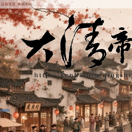
設為首頁
收藏本站