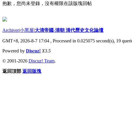
抱歉，您尚未登錄，沒有權限在該版塊回帖
Archiver
|
小黑屋
|
大清帝國-清朝 清代歷史文化論壇
GMT+8, 2026-8-7 17:04
, Processed in 0.025075 second(s), 19 querie
Powered by
Discuz!
X3.5
© 2001-2026
Discuz! Team
.
返回頂部
返回版塊