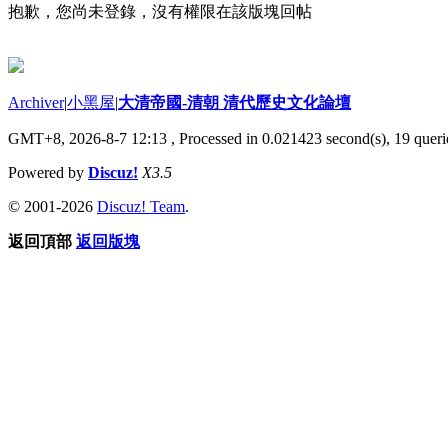
抱歉，您尚未登錄，沒有權限在該版塊回帖
Archiver
|
小黑屋
|
大清帝國-清朝 清代歷史文化論壇
GMT+8, 2026-8-7 12:13
, Processed in 0.021423 second(s), 19 querie
Powered by
Discuz!
X3.5
© 2001-2026
Discuz! Team
.
返回頂部
返回版塊