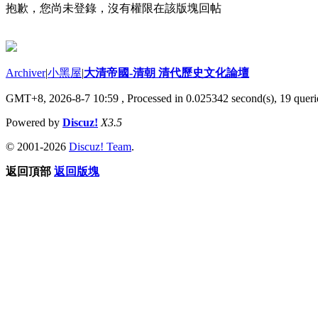
抱歉，您尚未登錄，沒有權限在該版塊回帖
Archiver
|
小黑屋
|
大清帝國-清朝 清代歷史文化論壇
GMT+8, 2026-8-7 10:59
, Processed in 0.025342 second(s), 19 querie
Powered by
Discuz!
X3.5
© 2001-2026
Discuz! Team
.
返回頂部
返回版塊