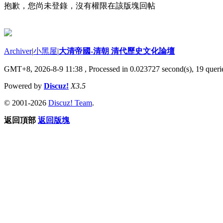
抱歉，您尚未登錄，沒有權限在該版塊回帖
Archiver
|
小黑屋
|
大清帝國-清朝 清代歷史文化論壇
GMT+8, 2026-8-9 11:38
, Processed in 0.023727 second(s), 19 querie
Powered by
Discuz!
X3.5
© 2001-2026
Discuz! Team
.
返回頂部
返回版塊