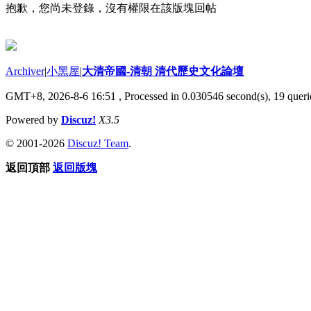
抱歉，您尚未登錄，沒有權限在該版塊回帖
Archiver
|
小黑屋
|
大清帝國-清朝 清代歷史文化論壇
GMT+8, 2026-8-6 16:51
, Processed in 0.030546 second(s), 19 querie
Powered by
Discuz!
X3.5
© 2001-2026
Discuz! Team
.
返回頂部
返回版塊