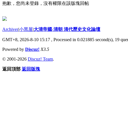
抱歉，您尚未登錄，沒有權限在該版塊回帖
Archiver
|
小黑屋
|
大清帝國-清朝 清代歷史文化論壇
GMT+8, 2026-8-10 15:17
, Processed in 0.021885 second(s), 19 quer
Powered by
Discuz!
X3.5
© 2001-2026
Discuz! Team
.
返回頂部
返回版塊