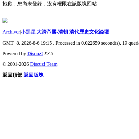
抱歉，您尚未登錄，沒有權限在該版塊回帖
Archiver
|
小黑屋
|
大清帝國-清朝 清代歷史文化論壇
GMT+8, 2026-8-6 19:15
, Processed in 0.022659 second(s), 19 querie
Powered by
Discuz!
X3.5
© 2001-2026
Discuz! Team
.
返回頂部
返回版塊