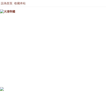
設為首頁
收藏本站