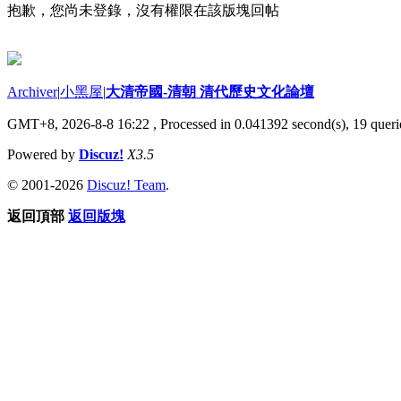
抱歉，您尚未登錄，沒有權限在該版塊回帖
Archiver
|
小黑屋
|
大清帝國-清朝 清代歷史文化論壇
GMT+8, 2026-8-8 16:22
, Processed in 0.041392 second(s), 19 querie
Powered by
Discuz!
X3.5
© 2001-2026
Discuz! Team
.
返回頂部
返回版塊