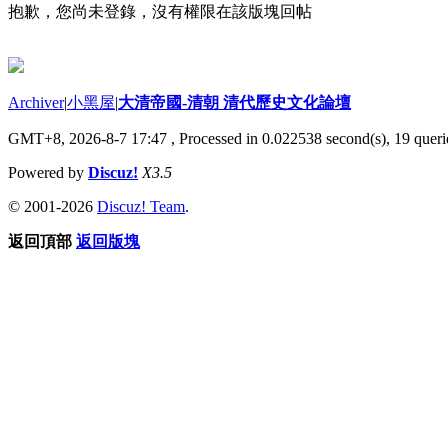
抱歉，您尚未登錄，沒有權限在該版塊回帖
Archiver
|
小黑屋
|
大清帝國-清朝 清代歷史文化論壇
GMT+8, 2026-8-7 17:47
, Processed in 0.022538 second(s), 19 querie
Powered by
Discuz!
X3.5
© 2001-2026
Discuz! Team
.
返回頂部
返回版塊