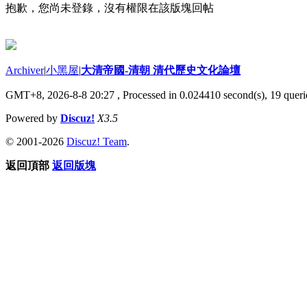
抱歉，您尚未登錄，沒有權限在該版塊回帖
Archiver
|
小黑屋
|
大清帝國-清朝 清代歷史文化論壇
GMT+8, 2026-8-8 20:27
, Processed in 0.024410 second(s), 19 querie
Powered by
Discuz!
X3.5
© 2001-2026
Discuz! Team
.
返回頂部
返回版塊