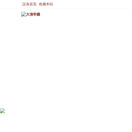
設為首頁
收藏本站