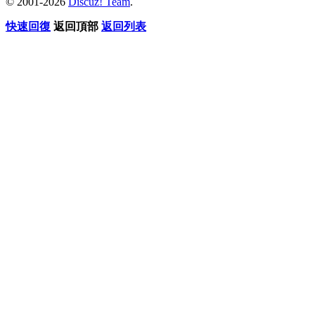
© 2001-2026
Discuz! Team
.
快速回復
返回頂部
返回列表