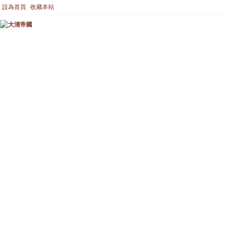
設為首頁
收藏本站