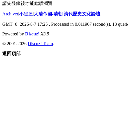
請先登錄後才能繼續瀏覽
Archiver
|
小黑屋
|
大清帝國-清朝 清代歷史文化論壇
GMT+8, 2026-8-7 17:25
, Processed in 0.011967 second(s), 13 querie
Powered by
Discuz!
X3.5
© 2001-2026
Discuz! Team
.
返回頂部