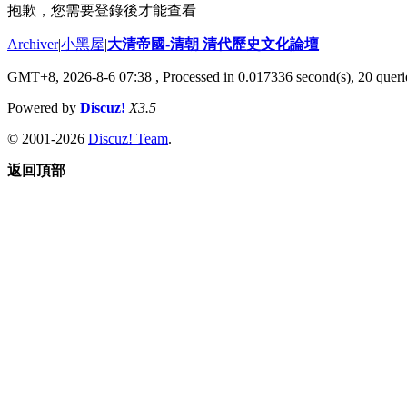
抱歉，您需要登錄後才能查看
Archiver
|
小黑屋
|
大清帝國-清朝 清代歷史文化論壇
GMT+8, 2026-8-6 07:38
, Processed in 0.017336 second(s), 20 querie
Powered by
Discuz!
X3.5
© 2001-2026
Discuz! Team
.
返回頂部