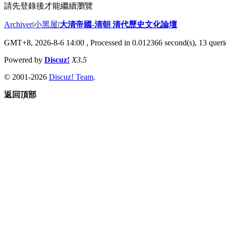
請先登錄後才能繼續瀏覽
Archiver
|
小黑屋
|
大清帝國-清朝 清代歷史文化論壇
GMT+8, 2026-8-6 14:00
, Processed in 0.012366 second(s), 13 querie
Powered by
Discuz!
X3.5
© 2001-2026
Discuz! Team
.
返回頂部