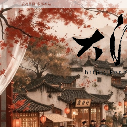
設為首頁
收藏本站