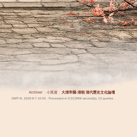
Archiver
|
小黑屋
|
大清帝國-清朝 清代歷史文化論壇
GMT+8, 2026-8-7 10:00
, Processed in 0.012969 second(s), 13 queries .