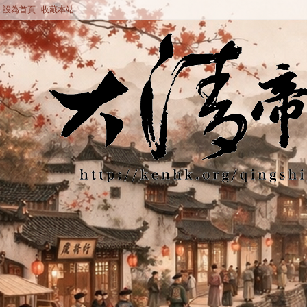
設為首頁
收藏本站