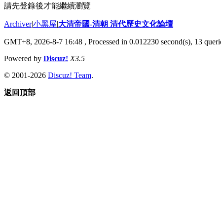
請先登錄後才能繼續瀏覽
Archiver
|
小黑屋
|
大清帝國-清朝 清代歷史文化論壇
GMT+8, 2026-8-7 16:48
, Processed in 0.012230 second(s), 13 querie
Powered by
Discuz!
X3.5
© 2001-2026
Discuz! Team
.
返回頂部