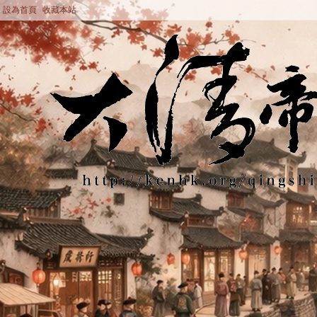
設為首頁
收藏本站