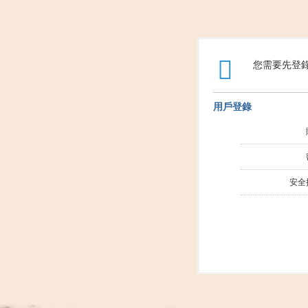
您需要先登
用戶登錄
安全