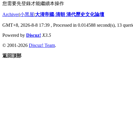
您需要先登錄才能繼續本操作
Archiver
|
小黑屋
|
大清帝國-清朝 清代歷史文化論壇
GMT+8, 2026-8-8 17:39
, Processed in 0.014588 second(s), 13 querie
Powered by
Discuz!
X3.5
© 2001-2026
Discuz! Team
.
返回頂部