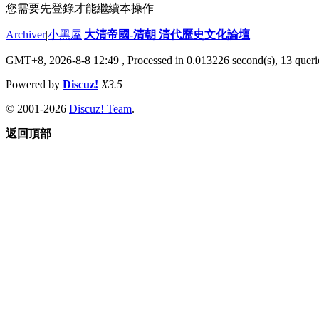
您需要先登錄才能繼續本操作
Archiver
|
小黑屋
|
大清帝國-清朝 清代歷史文化論壇
GMT+8, 2026-8-8 12:49
, Processed in 0.013226 second(s), 13 querie
Powered by
Discuz!
X3.5
© 2001-2026
Discuz! Team
.
返回頂部