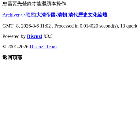
您需要先登錄才能繼續本操作
Archiver
|
小黑屋
|
大清帝國-清朝 清代歷史文化論壇
GMT+8, 2026-8-6 11:02
, Processed in 0.014020 second(s), 13 querie
Powered by
Discuz!
X3.5
© 2001-2026
Discuz! Team
.
返回頂部