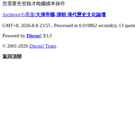
您需要先登錄才能繼續本操作
Archiver
|
小黑屋
|
大清帝國-清朝 清代歷史文化論壇
GMT+8, 2026-8-8 23:55
, Processed in 0.019862 second(s), 13 querie
Powered by
Discuz!
X3.5
© 2001-2026
Discuz! Team
.
返回頂部