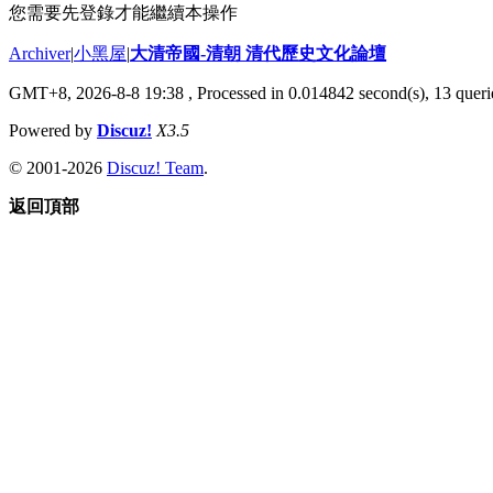
您需要先登錄才能繼續本操作
Archiver
|
小黑屋
|
大清帝國-清朝 清代歷史文化論壇
GMT+8, 2026-8-8 19:38
, Processed in 0.014842 second(s), 13 querie
Powered by
Discuz!
X3.5
© 2001-2026
Discuz! Team
.
返回頂部