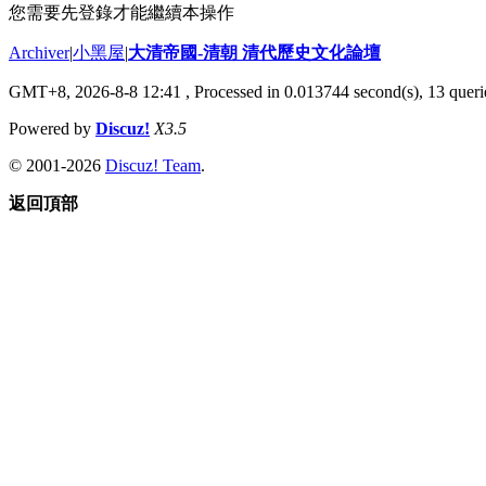
您需要先登錄才能繼續本操作
Archiver
|
小黑屋
|
大清帝國-清朝 清代歷史文化論壇
GMT+8, 2026-8-8 12:41
, Processed in 0.013744 second(s), 13 querie
Powered by
Discuz!
X3.5
© 2001-2026
Discuz! Team
.
返回頂部