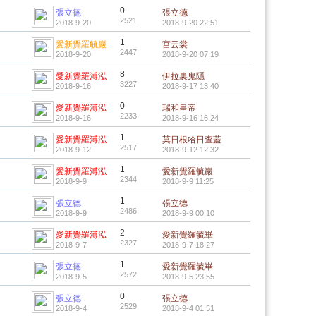
0
張立德
張立德
2521
2018-9-20
2018-9-20 22:51
1
愛新覺羅毓巖
宫云裳
2447
2018-9-20
2018-9-20 07:19
8
愛新覺羅溥泓
伊拉裏鬼隱
3227
2018-9-16
2018-9-17 13:40
0
愛新覺羅溥泓
瑞和皇帝
2233
2018-9-16
2018-9-16 16:24
1
愛新覺羅溥泓
莫日根哈日查蓋
2517
2018-9-12
2018-9-12 12:32
1
愛新覺羅溥泓
愛新覺羅毓巖
2344
2018-9-9
2018-9-9 11:25
1
張立德
張立德
2486
2018-9-9
2018-9-9 00:10
2
愛新覺羅溥泓
愛新覺羅毓崋
2327
2018-9-7
2018-9-7 18:27
1
張立德
愛新覺羅毓崋
2572
2018-9-5
2018-9-5 23:55
0
張立德
張立德
2529
2018-9-4
2018-9-4 01:51