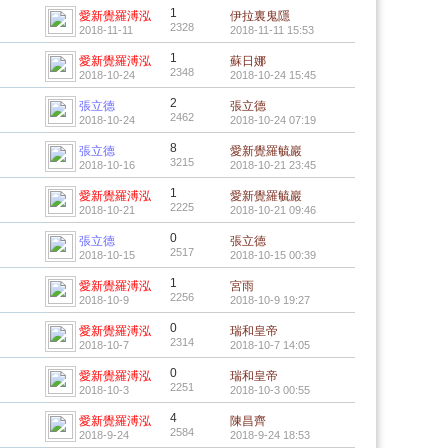
1
愛新覺羅溥泓
伊拉裏鬼隱
2328
2018-11-11
2018-11-11 15:53
1
愛新覺羅溥泓
蘇日娜
2348
2018-10-24
2018-10-24 15:45
2
張立德
張立德
2462
2018-10-24
2018-10-24 07:19
8
張立德
愛新覺羅毓巖
3215
2018-10-16
2018-10-21 23:45
1
愛新覺羅溥泓
愛新覺羅毓巖
2225
2018-10-21
2018-10-21 09:46
0
張立德
張立德
2517
2018-10-15
2018-10-15 00:39
1
愛新覺羅溥泓
宮雨
2256
2018-10-9
2018-10-9 19:27
0
愛新覺羅溥泓
瑞和皇帝
2314
2018-10-7
2018-10-7 14:05
0
愛新覺羅溥泓
瑞和皇帝
2251
2018-10-3
2018-10-3 00:55
4
愛新覺羅溥泓
陳昌齊
2584
2018-9-24
2018-9-24 18:53