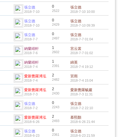
0
張立德
張立德
2522
2018-7-10
2018-7-10 10:00
0
張立德
張立德
2429
2018-7-10
2018-7-10 09:39
0
張立德
張立德
2497
2018-7-7
2018-7-7 01:04
1
納蘭靖軒
宫云裳
2602
2018-7-6
2018-7-7 01:02
1
納蘭靖軒
綿英
2391
2018-7-4
2018-7-4 19:12
2
愛新覺羅溥泓
宮雨
2482
2018-7-4
2018-7-4 15:04
2
愛新覺羅溥泓
愛新覺羅毓巖
2430
2018-7-3
2018-7-3 11:31
0
張立德
張立德
2243
2018-7-2
2018-7-2 22:10
2
愛新覺羅溥泓
慕熙顏
2493
2018-6-26
2018-6-26 21:44
0
張立德
張立德
2361
2018-6-23
2018-6-23 21:59