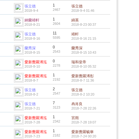
1
張立德
張立德
2467
2018-9-4
2018-9-4 01:46
1
納蘭靖軒
綿英
2604
2018-8-21
2018-8-23 00:37
11
張立德
靖軒
5595
2018-8-16
2018-8-16 21:15
0
蘭秀深
蘭秀深
2543
2018-8-15
2018-8-15 10:43
0
愛新覺羅溥泓
瑞和皇帝
2278
2018-8-10
2018-8-10 05:32
1
愛新覺羅溥泓
愛新覺羅溥彤
2192
2018-8-7
2018-8-7 11:36
2
張立德
張立德
2547
2018-8-2
2018-8-2 10:20
7
張立德
冉肖良
3123
2018-7-21
2018-7-28 22:26
1
愛新覺羅溥泓
宮雨
2342
2018-7-28
2018-7-28 19:07
1
愛新覺羅溥泓
愛新覺羅毓崋
2182
2018-7-23
2018-7-24 00:20