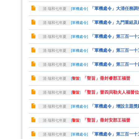
「軍機處令」大清任務調
清·瑞和七年夏
[
軍機處令
]
「軍機處令」九門重組及
清·瑞和七年夏
[
軍機處令
]
「軍機處令」第三百一十
清·瑞和七年夏
[
軍機處令
]
「軍機處令」第三百一十
清·瑞和七年夏
[
軍機處令
]
「軍機處令」第三百一十
清·瑞和七年夏
[
軍機處令
]
「聖旨」冊封睿郡王福晉
清·瑞和七年夏
[
聖旨
]
「聖旨」晉四貝勒夫人福晉位
清·瑞和七年夏
[
聖旨
]
「軍機處令」增設主題獎
清·瑞和七年夏
[
軍機處令
]
「聖旨」冊封安郡王福晉
清·瑞和七年夏
[
聖旨
]
「軍機處令」第三百一十
清·瑞和七年夏
[
軍機處令
]