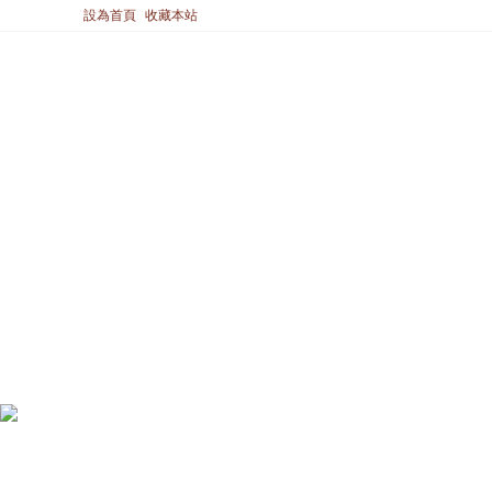
設為首頁
收藏本站