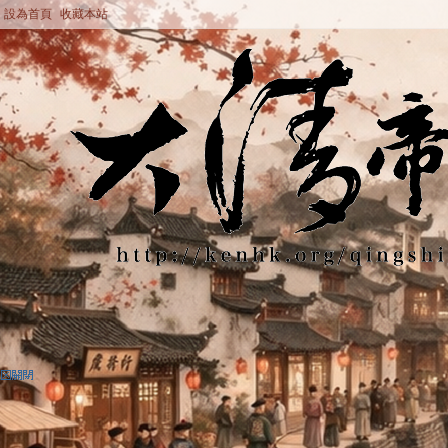
設為首頁
收藏本站