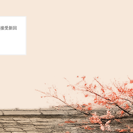
再接受新回