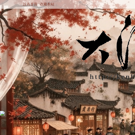
設為首頁
收藏本站