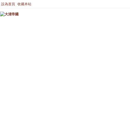
設為首頁
收藏本站