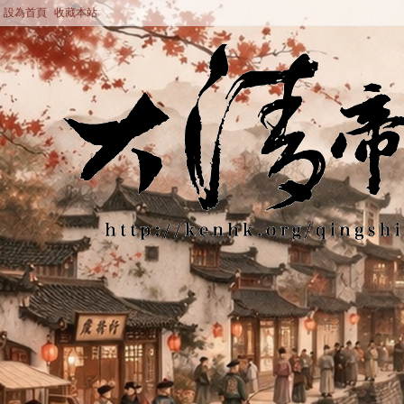
設為首頁
收藏本站