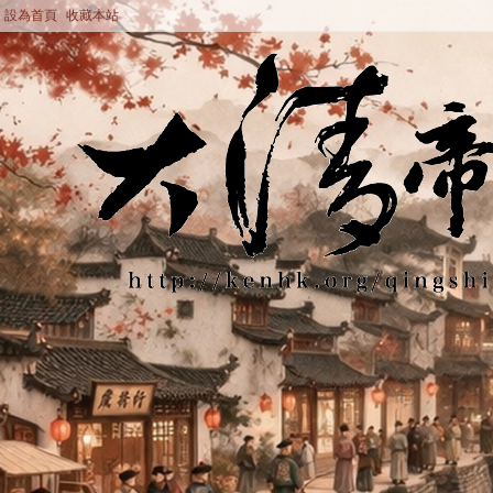
設為首頁
收藏本站