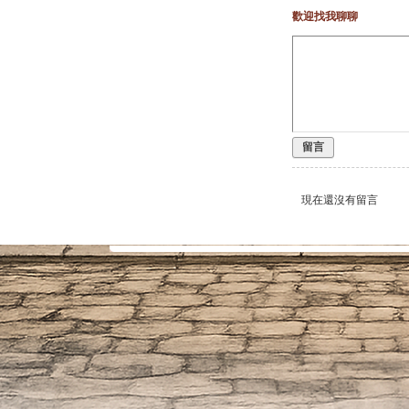
歡迎找我聊聊
留言
現在還沒有留言