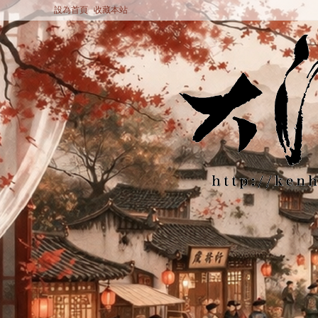
設為首頁
收藏本站