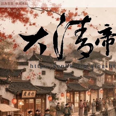
設為首頁
收藏本站