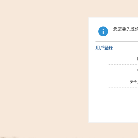
您需要先登
用戶登錄
安全