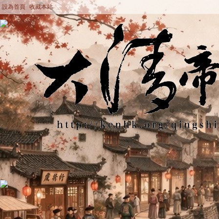
設為首頁
收藏本站