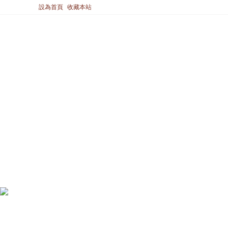
設為首頁
收藏本站