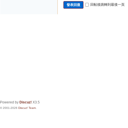
回帖後跳轉到最後一頁
發表回復
Powered by
Discuz!
X3.5
© 2001-2026
Discuz! Team
.