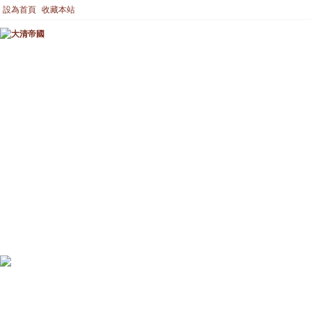
設為首頁
收藏本站